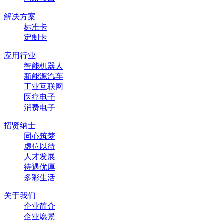
解决方案
标准卡
定制卡
应用行业
智能机器人
新能源汽车
工业互联网
医疗电子
消费电子
招贤纳士
同心筑梦
虚位以待
人才发展
待遇优厚
多彩生活
关于我们
企业简介
企业愿景