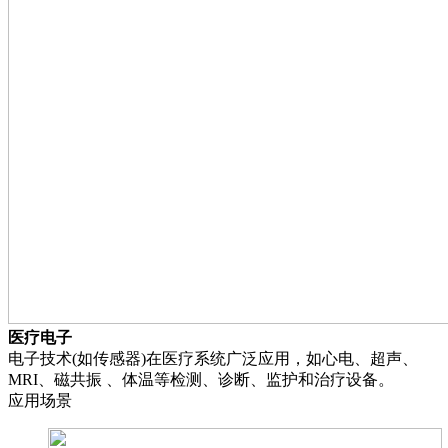
医疗电子
电子技术(如传感器)在医疗系统广泛应用，如心电、超声、
MRI、磁共振 、体温等检测、诊断、监护和治疗设备。
应用场景