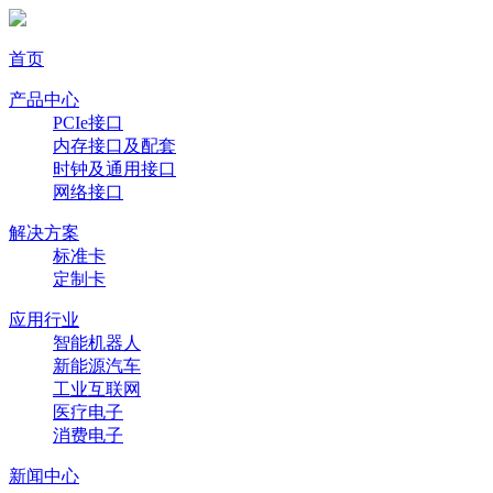
首页
产品中心
PCIe接口
内存接口及配套
时钟及通用接口
网络接口
解决方案
标准卡
定制卡
应用行业
智能机器人
新能源汽车
工业互联网
医疗电子
消费电子
新闻中心