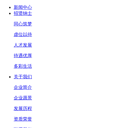
新闻中心
招贤纳士
同心筑梦
虚位以待
人才发展
待遇优厚
多彩生活
关于我们
企业简介
企业愿景
发展历程
资质荣誉