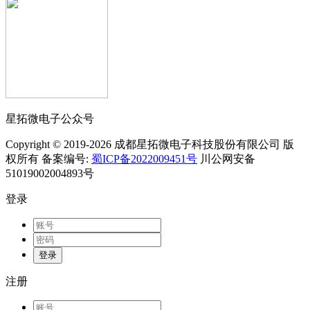
星拓微电子公众号
Copyright © 2019-2026 成都星拓微电子科技股份有限公司 版
权所有 备案编号:
蜀ICP备2022009451号
川公网安备
51019002004893号
登录
登录
注册