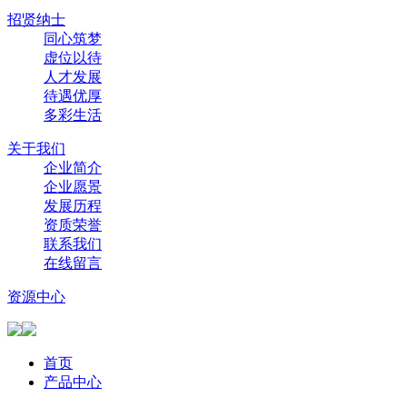
招贤纳士
同心筑梦
虚位以待
人才发展
待遇优厚
多彩生活
关于我们
企业简介
企业愿景
发展历程
资质荣誉
联系我们
在线留言
资源中心
首页
产品中心