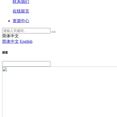
联系我们
在线留言
资源中心
简体中文
简体中文
English
搜索