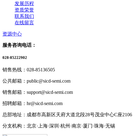
发展历程
资质荣誉
联系我们
在线留言
资源中心
服务咨询电话：
028-85222902
销售热线：028-85136505
公共邮箱：public@sicd-semi.com
销售邮箱：support@sicd-semi.com
招聘邮箱：hr@sicd-semi.com
总部地址：成都市高新区天府大道北段28号茂业中心C座2106
分支机构：北京·上海·深圳·杭州·南京·厦门·珠海
·无锡