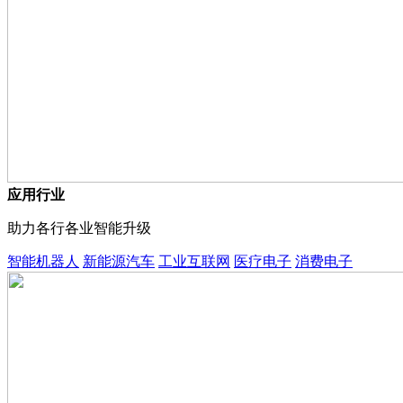
应用行业
助力各行各业智能升级
智能机器人
新能源汽车
工业互联网
医疗电子
消费电子