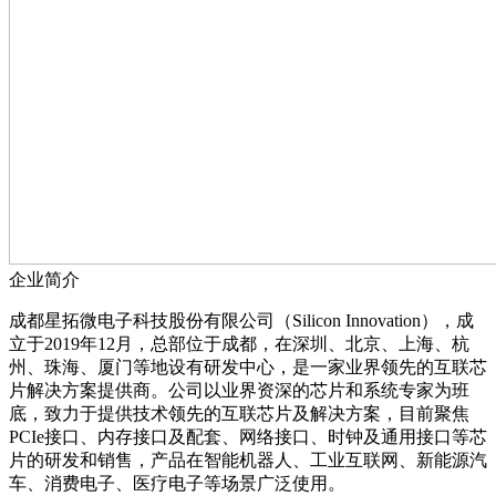
企业简介
成都星拓微电子科技股份有限公司（Silicon Innovation），成
立于2019年12月，总部位于成都，在深圳、北京、上海、杭
州、珠海、厦门等地设有研发中心，是一家业界领先的互联芯
片解决方案提供商。公司以业界资深的芯片和系统专家为班
底，致力于提供技术领先的互联芯片及解决方案，目前聚焦
PCIe接口、内存接口及配套、网络接口、时钟及通用接口等芯
片的研发和销售，产品在智能机器人、工业互联网、新能源汽
车、消费电子、医疗电子等场景广泛使用。