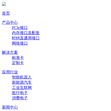
首页
产品中心
PCIe接口
内存接口及配套
时钟及通用接口
网络接口
解决方案
标准卡
定制卡
应用行业
智能机器人
新能源汽车
工业互联网
医疗电子
消费电子
新闻中心