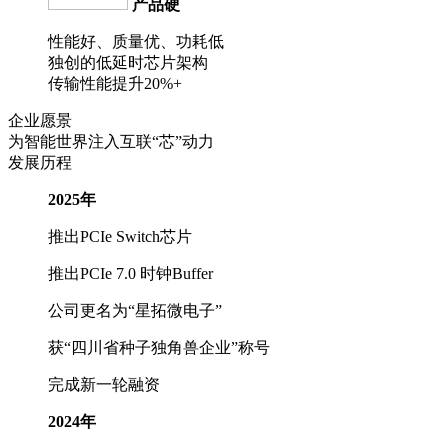
产品硬
性能好、质量优、功耗低
独创的低延时芯片架构
传输性能提升20%+
企业愿景
为智能世界注入互联“芯”动力
发展历程
2025年
推出PCIe Switch芯片
推出PCIe 7.0 时钟Buffer
公司更名为“星拓微电子”
获“四川省种子独角兽企业”称号
完成新一轮融资
2024年