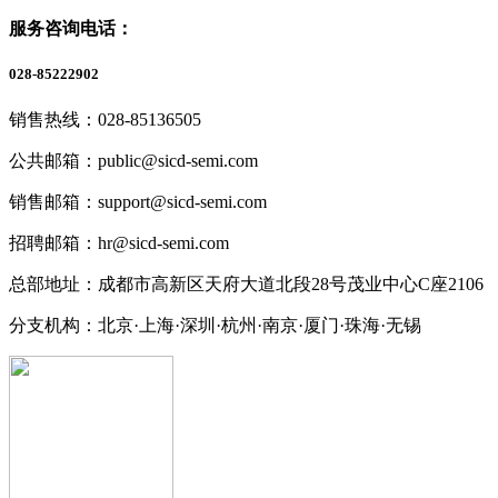
服务咨询电话：
028-85222902
销售热线：028-85136505
公共邮箱：public@sicd-semi.com
销售邮箱：support@sicd-semi.com
招聘邮箱：hr@sicd-semi.com
总部地址：成都市高新区天府大道北段28号茂业中心C座2106
分支机构：北京·上海·深圳·杭州·南京·厦门·珠海
·无锡