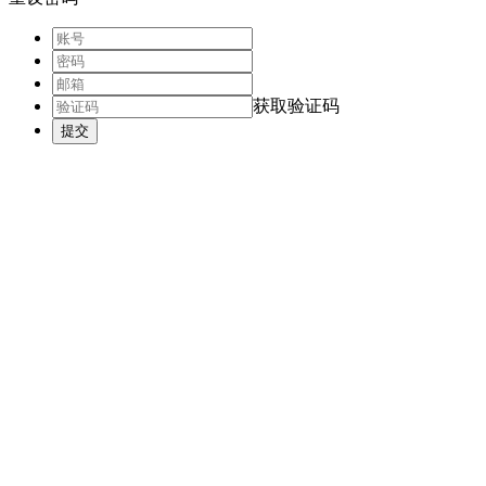
获取验证码
提交