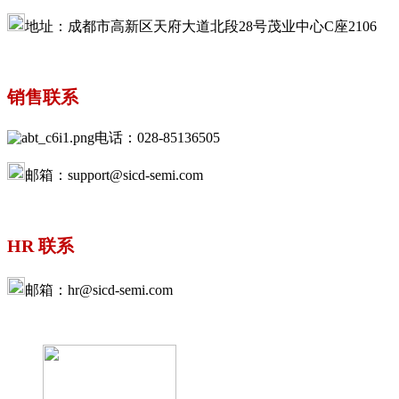
地址：成都市高新区天府大道北段28号茂业中心C座2106
销售联系
电话：028-85136505
邮箱：support@sicd-semi.com
HR 联系
邮箱：hr@sicd-semi.com