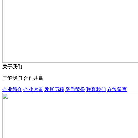
关于我们
了解我们 合作共赢
企业简介
企业愿景
发展历程
资质荣誉
联系我们
在线留言