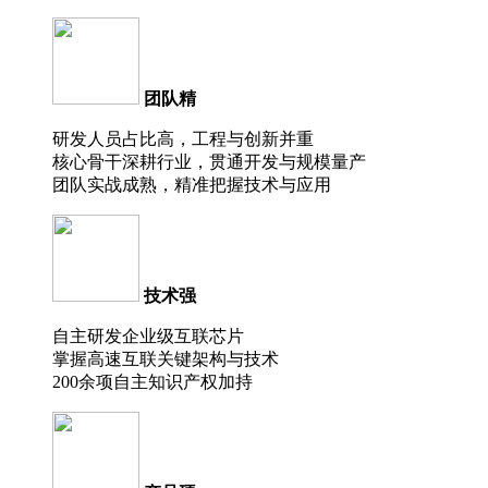
团队精
研发人员占比高，工程与创新并重
核心骨干深耕行业，贯通开发与规模量产
团队实战成熟，精准把握技术与应用
技术强
自主研发企业级互联芯片
掌握高速互联关键架构与技术
200余项自主知识产权加持