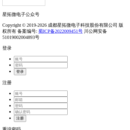
星拓微电子公众号
Copyright © 2019-2026 成都星拓微电子科技股份有限公司 版
权所有 备案编号:
蜀ICP备2022009451号
川公网安备
51019002004893号
登录
登录
注册
注册
重设密码