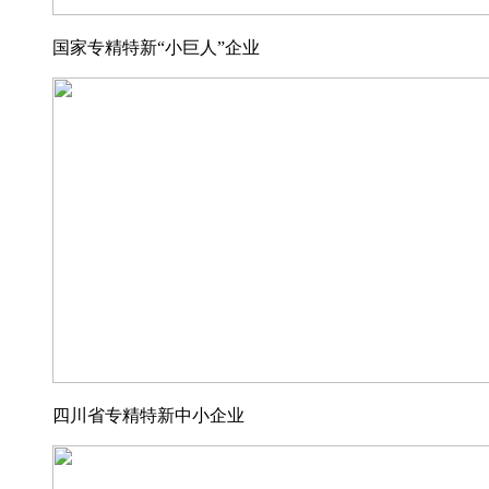
国家专精特新“小巨人”企业
四川省专精特新中小企业