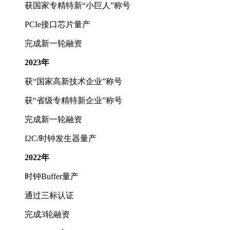
获国家专精特新“小巨人”称号
PCIe接口芯片量产
完成新一轮融资
2023年
获“国家高新技术企业”称号
获“省级专精特新企业”称号
完成新一轮融资
I2C/时钟发生器量产
2022年
时钟Buffer量产
通过三标认证
完成3轮融资