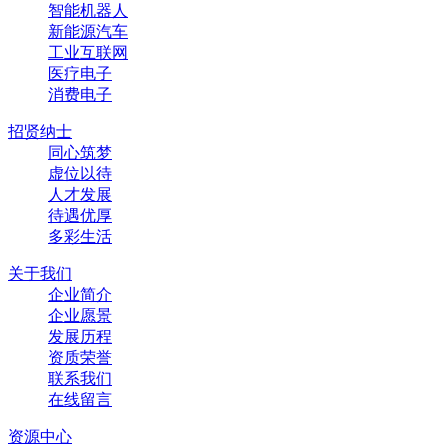
智能机器人
新能源汽车
工业互联网
医疗电子
消费电子
招贤纳士
同心筑梦
虚位以待
人才发展
待遇优厚
多彩生活
关于我们
企业简介
企业愿景
发展历程
资质荣誉
联系我们
在线留言
资源中心