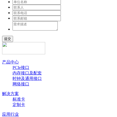
提交
产品中心
PCIe接口
内存接口及配套
时钟及通用接口
网络接口
解决方案
标准卡
定制卡
应用行业