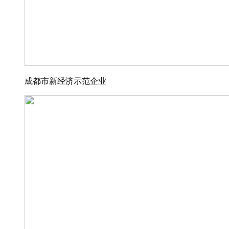
成都市新经济示范企业