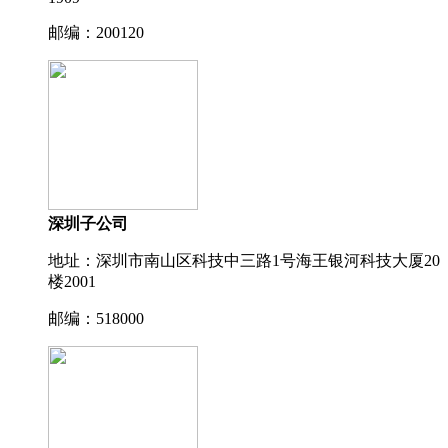
邮编：200120
深圳子公司
地址：深圳市南山区科技中三路1号海王银河科技大厦20
楼2001
邮编：518000