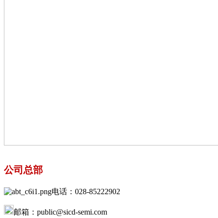
公司总部
电话：028-85222902
邮箱：public@sicd-semi.com