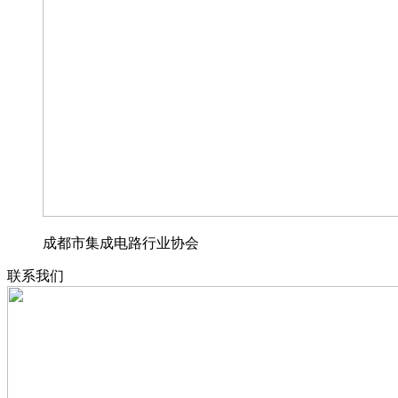
成都市集成电路行业协会
联系我们