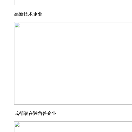
高新技术企业
成都潜在独角兽企业