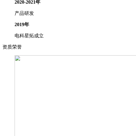
2020-2021年
产品研发
2019年
电科星拓成立
资质荣誉