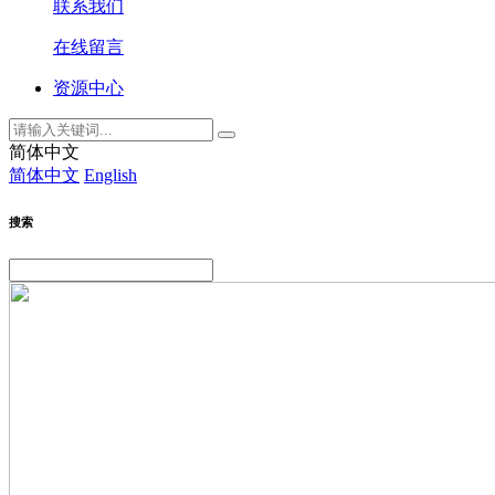
联系我们
在线留言
资源中心
简体中文
简体中文
English
搜索