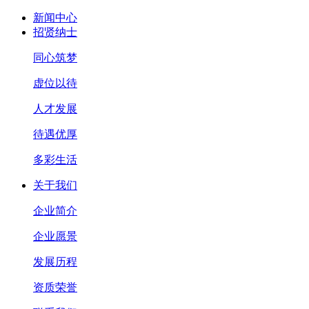
新闻中心
招贤纳士
同心筑梦
虚位以待
人才发展
待遇优厚
多彩生活
关于我们
企业简介
企业愿景
发展历程
资质荣誉