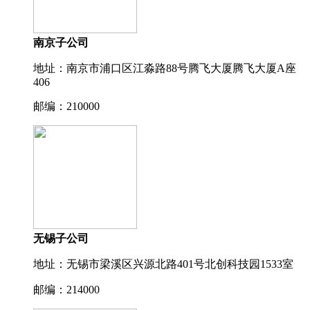
南京子公司
地址：南京市浦口区江淼路88号腾飞大厦腾飞大厦A座
406
邮编：210000
无锡子公司
地址：无锡市梁溪区兴源北路401号北创科技园1533室
邮编：214000