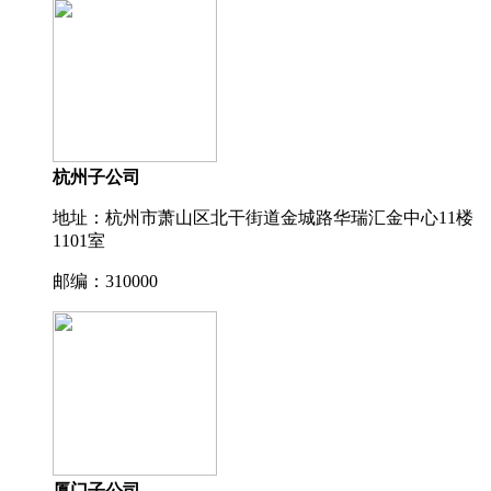
杭州子公司
地址：杭州市萧山区北干街道金城路华瑞汇金中心11楼
1101室
邮编：310000
厦门子公司