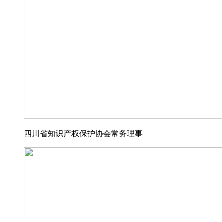
四川省知识产权保护协会常务理事