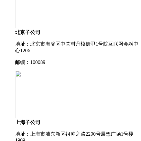
北京子公司
地址：北京市海淀区中关村丹棱街甲1号院互联网金融中
心1206
邮编：100089
上海子公司
地址：上海市浦东新区祖冲之路2290号展想广场1号楼
1909