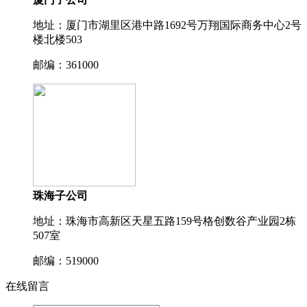
地址：厦门市湖里区港中路1692号万翔国际商务中⼼2号
楼北楼503
邮编：361000
珠海子公司
地址：珠海市高新区天星五路159号格创数谷产业园2栋
507室
邮编：519000
在线留言