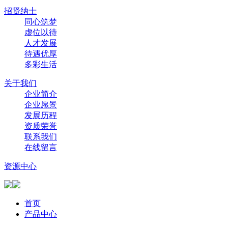
招贤纳士
同心筑梦
虚位以待
人才发展
待遇优厚
多彩生活
关于我们
企业简介
企业愿景
发展历程
资质荣誉
联系我们
在线留言
资源中心
首页
产品中心