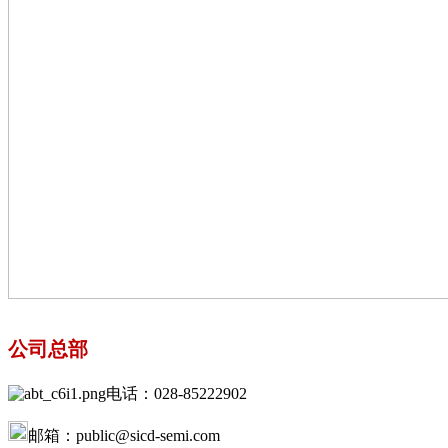
公司总部
电话：028-85222902
邮箱：public@sicd-semi.com