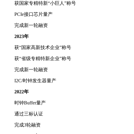
获国家专精特新“小巨人”称号
PCIe接口芯片量产
完成新一轮融资
2023年
获“国家高新技术企业”称号
获“省级专精特新企业”称号
完成新一轮融资
I2C/时钟发生器量产
2022年
时钟Buffer量产
通过三标认证
完成3轮融资