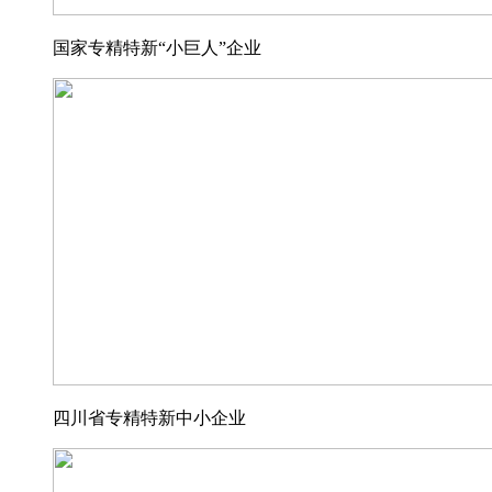
国家专精特新“小巨人”企业
四川省专精特新中小企业