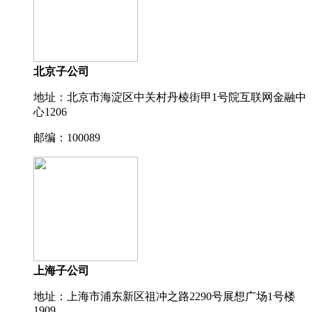
北京子公司
地址：北京市海淀区中关村丹棱街甲1号院互联网金融中
心1206
邮编：100089
上海子公司
地址：上海市浦东新区祖冲之路2290号展想广场1号楼
1909