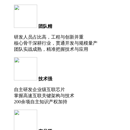
团队精
研发人员占比高，工程与创新并重
核心骨干深耕行业，贯通开发与规模量产
团队实战成熟，精准把握技术与应用
技术强
自主研发企业级互联芯片
掌握高速互联关键架构与技术
200余项自主知识产权加持