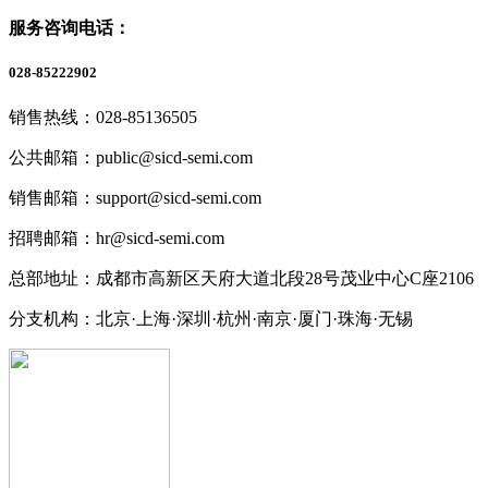
服务咨询电话：
028-85222902
销售热线：028-85136505
公共邮箱：public@sicd-semi.com
销售邮箱：support@sicd-semi.com
招聘邮箱：hr@sicd-semi.com
总部地址：成都市高新区天府大道北段28号茂业中心C座2106
分支机构：北京·上海·深圳·杭州·南京·厦门·珠海
·无锡