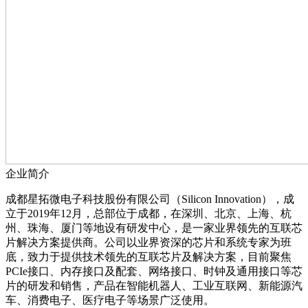
企业简介
成都星拓微电子科技股份有限公司（Silicon Innovation），成
立于2019年12月，总部位于成都，在深圳、北京、上海、杭
州、珠海、厦门等地设有研发中心，是一家业界领先的互联芯
片解决方案提供商。公司以业界资深的芯片和系统专家为班
底，致力于提供技术领先的互联芯片及解决方案，目前聚焦
PCIe接口、内存接口及配套、网络接口、时钟及通用接口等芯
片的研发和销售，产品在智能机器人、工业互联网、新能源汽
车、消费电子、医疗电子等场景广泛使用。