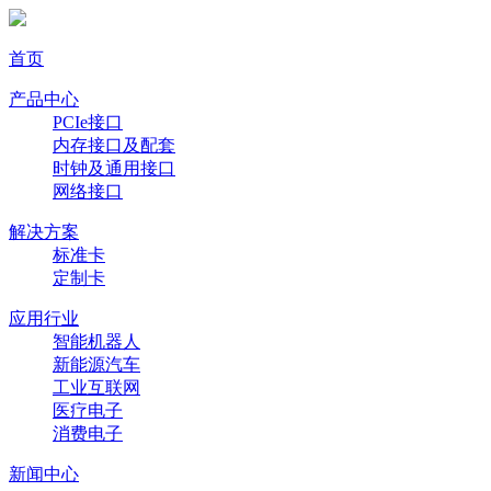
首页
产品中心
PCIe接口
内存接口及配套
时钟及通用接口
网络接口
解决方案
标准卡
定制卡
应用行业
智能机器人
新能源汽车
工业互联网
医疗电子
消费电子
新闻中心