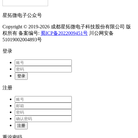
星拓微电子公众号
Copyright © 2019-2026 成都星拓微电子科技股份有限公司 版
权所有 备案编号:
蜀ICP备2022009451号
川公网安备
51019002004893号
登录
登录
注册
注册
重设密码