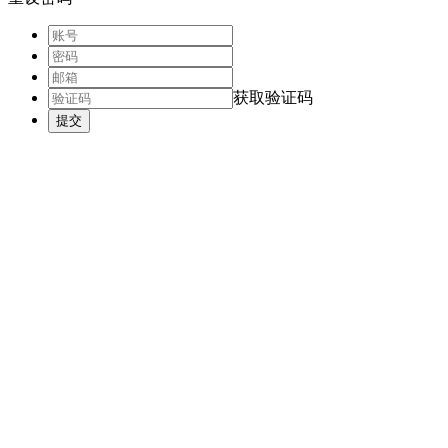
获取验证码
提交