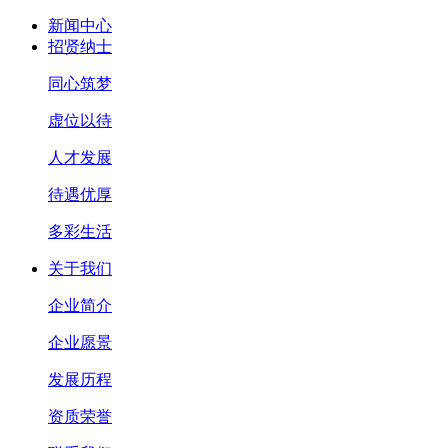
新闻中心
招贤纳士
同心筑梦
虚位以待
人才发展
待遇优厚
多彩生活
关于我们
企业简介
企业愿景
发展历程
资质荣誉