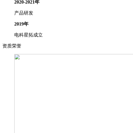
2020-2021年
产品研发
2019年
电科星拓成立
资质荣誉