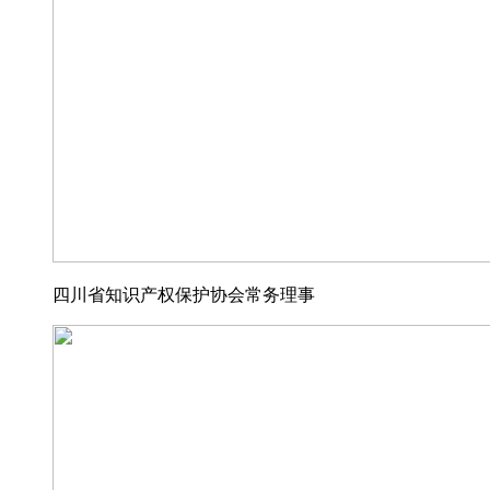
四川省知识产权保护协会常务理事