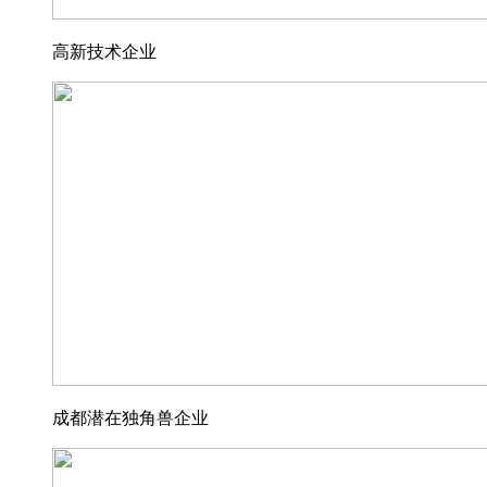
高新技术企业
成都潜在独角兽企业