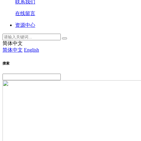
联系我们
在线留言
资源中心
简体中文
简体中文
English
搜索