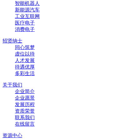
智能机器人
新能源汽车
工业互联网
医疗电子
消费电子
招贤纳士
同心筑梦
虚位以待
人才发展
待遇优厚
多彩生活
关于我们
企业简介
企业愿景
发展历程
资质荣誉
联系我们
在线留言
资源中心