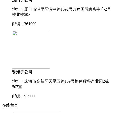
地址：厦门市湖里区港中路1692号万翔国际商务中⼼2号
楼北楼503
邮编：361000
珠海子公司
地址：珠海市高新区天星五路159号格创数谷产业园2栋
507室
邮编：519000
在线留言