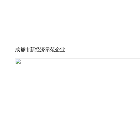
成都市新经济示范企业