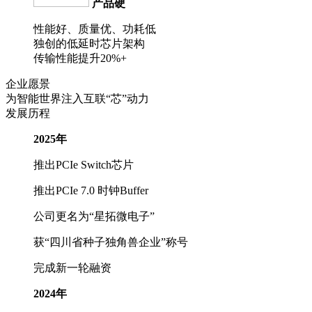
产品硬
性能好、质量优、功耗低
独创的低延时芯片架构
传输性能提升20%+
企业愿景
为智能世界注入互联“芯”动力
发展历程
2025年
推出PCIe Switch芯片
推出PCIe 7.0 时钟Buffer
公司更名为“星拓微电子”
获“四川省种子独角兽企业”称号
完成新一轮融资
2024年