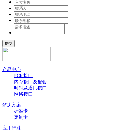
提交
产品中心
PCIe接口
内存接口及配套
时钟及通用接口
网络接口
解决方案
标准卡
定制卡
应用行业