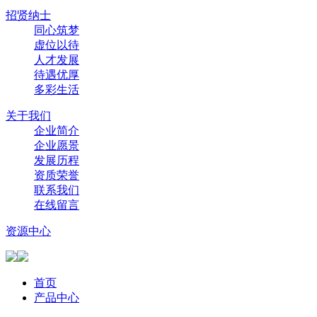
招贤纳士
同心筑梦
虚位以待
人才发展
待遇优厚
多彩生活
关于我们
企业简介
企业愿景
发展历程
资质荣誉
联系我们
在线留言
资源中心
首页
产品中心