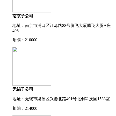
南京子公司
地址：南京市浦口区江淼路88号腾飞大厦腾飞大厦A座
406
邮编：210000
无锡子公司
地址：无锡市梁溪区兴源北路401号北创科技园1533室
邮编：214000