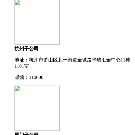
杭州子公司
地址：杭州市萧山区北干街道金城路华瑞汇金中心11楼
1101室
邮编：310000
厦门子公司