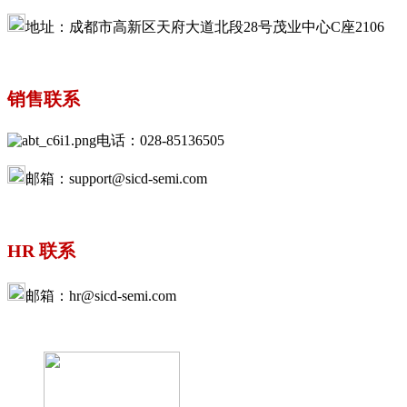
地址：成都市高新区天府大道北段28号茂业中心C座2106
销售联系
电话：028-85136505
邮箱：support@sicd-semi.com
HR 联系
邮箱：hr@sicd-semi.com