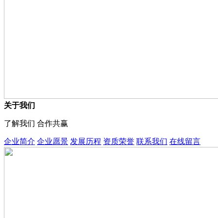
关于我们
了解我们 合作共赢
企业简介
企业愿景
发展历程
资质荣誉
联系我们
在线留言