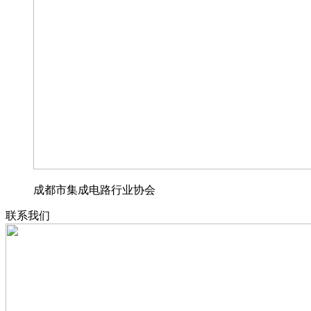
成都市集成电路行业协会
联系我们