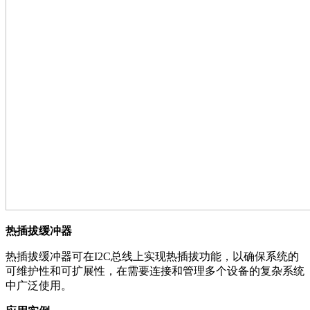
热插拔缓冲器
热插拔缓冲器可在I2C总线上实现热插拔功能，以确保系统的
可维护性和可扩展性，在需要连接和管理多个设备的复杂系统
中广泛使用。