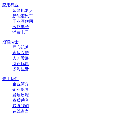
应用行业
智能机器人
新能源汽车
工业互联网
医疗电子
消费电子
招贤纳士
同心筑梦
虚位以待
人才发展
待遇优厚
多彩生活
关于我们
企业简介
企业愿景
发展历程
资质荣誉
联系我们
在线留言