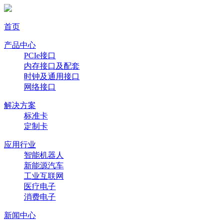
首页
产品中心
PCIe接口
内存接口及配套
时钟及通用接口
网络接口
解决方案
标准卡
定制卡
应用行业
智能机器人
新能源汽车
工业互联网
医疗电子
消费电子
新闻中心