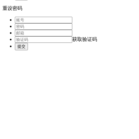
重设密码
获取验证码
提交