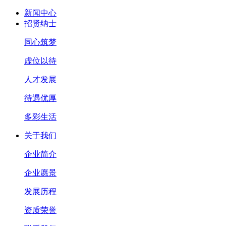
新闻中心
招贤纳士
同心筑梦
虚位以待
人才发展
待遇优厚
多彩生活
关于我们
企业简介
企业愿景
发展历程
资质荣誉