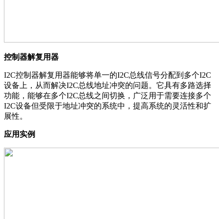
控制器解复用器
I2C控制器解复用器能够将单一的I2C总线信号分配到多个I2C
设备上，从而解决I2C总线地址冲突的问题。它具有多路选择
功能，能够在多个I2C总线之间切换，广泛用于需要连接多个
I2C设备但受限于地址冲突的系统中，提高系统的灵活性和扩
展性。
应用实例