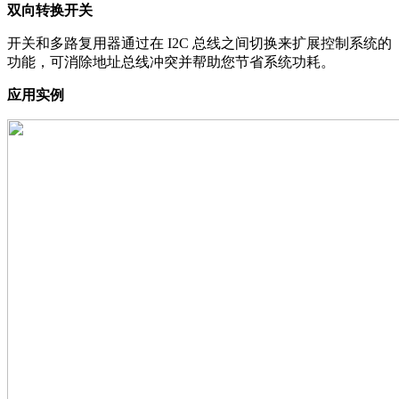
双向转换开关
开关和多路复用器通过在 I2C 总线之间切换来扩展控制系统的
功能，可消除地址总线冲突并帮助您节省系统功耗。
应用实例