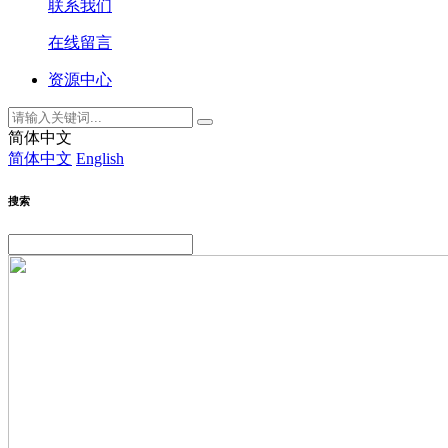
联系我们
在线留言
资源中心
简体中文
简体中文
English
搜索