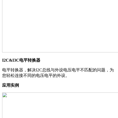
I2C&I3C电平转换器
电平转换器，解决I2C总线与外设电压电平不匹配的问题，为
您轻松连接不同的电压电平的外设。
应用实例