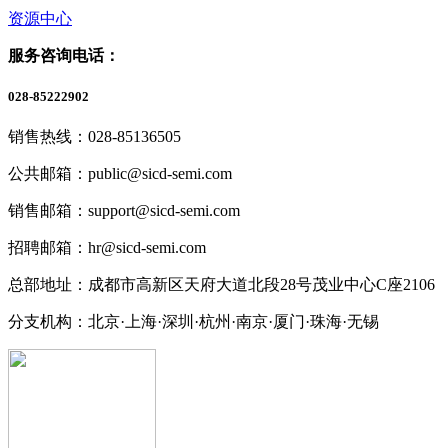
资源中心
服务咨询电话：
028-85222902
销售热线：028-85136505
公共邮箱：public@sicd-semi.com
销售邮箱：support@sicd-semi.com
招聘邮箱：hr@sicd-semi.com
总部地址：成都市高新区天府大道北段28号茂业中心C座2106
分支机构：北京·上海·深圳·杭州·南京·厦门·珠海
·无锡