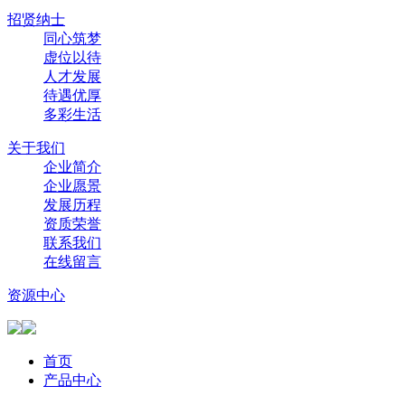
招贤纳士
同心筑梦
虚位以待
人才发展
待遇优厚
多彩生活
关于我们
企业简介
企业愿景
发展历程
资质荣誉
联系我们
在线留言
资源中心
首页
产品中心