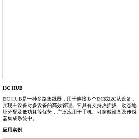
I3C HUB
I3C HUB是一种多路集线器，用于连接多个I3C或I2C从设备，
实现主设备对多设备的高效管理。它具有支持热插拔、动态地
址分配及低功耗等优势，广泛应用于手机、可穿戴设备及传感
器集成系统中。
应用实例