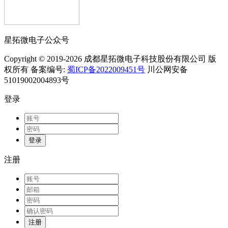
星拓微电子公众号
Copyright © 2019-2026 成都星拓微电子科技股份有限公司 版
权所有 备案编号:
蜀ICP备2022009451号
川公网安备
51019002004893号
登录
登录
注册
注册