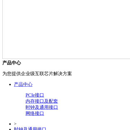
产品中心
为您提供企业级互联芯片解决方案
产品中心
PCIe接口
内存接口及配套
时钟及通用接口
网络接口
>
时钟及通用接口