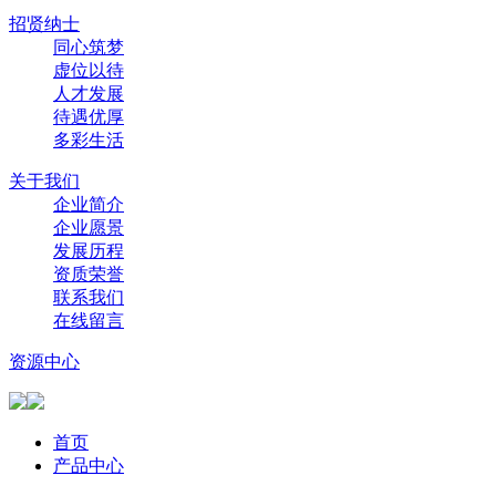
招贤纳士
同心筑梦
虚位以待
人才发展
待遇优厚
多彩生活
关于我们
企业简介
企业愿景
发展历程
资质荣誉
联系我们
在线留言
资源中心
首页
产品中心