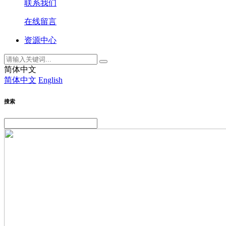
联系我们
在线留言
资源中心
简体中文
简体中文
English
搜索