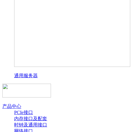
通用服务器
产品中心
PCIe接口
内存接口及配套
时钟及通用接口
网络接口