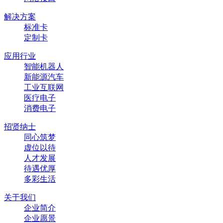
解决方案
标准卡
定制卡
应用行业
智能机器人
新能源汽车
工业互联网
医疗电子
消费电子
招贤纳士
同心筑梦
虚位以待
人才发展
待遇优厚
多彩生活
关于我们
企业简介
企业愿景