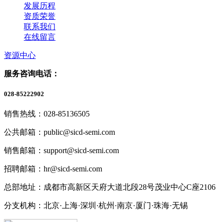
发展历程
资质荣誉
联系我们
在线留言
资源中心
服务咨询电话：
028-85222902
销售热线：028-85136505
公共邮箱：public@sicd-semi.com
销售邮箱：support@sicd-semi.com
招聘邮箱：hr@sicd-semi.com
总部地址：成都市高新区天府大道北段28号茂业中心C座2106
分支机构：北京·上海·深圳·杭州·南京·厦门·珠海
·无锡