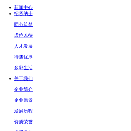
新闻中心
招贤纳士
同心筑梦
虚位以待
人才发展
待遇优厚
多彩生活
关于我们
企业简介
企业愿景
发展历程
资质荣誉