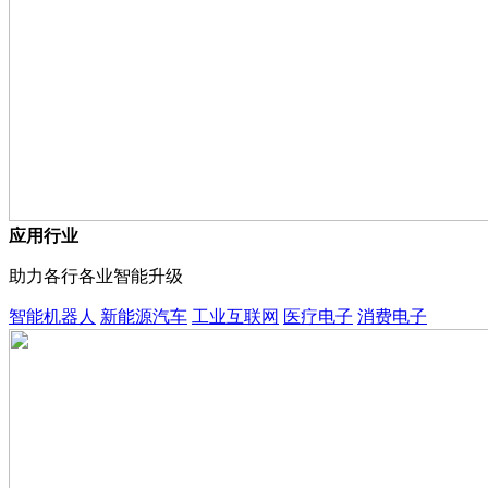
应用行业
助力各行各业智能升级
智能机器人
新能源汽车
工业互联网
医疗电子
消费电子