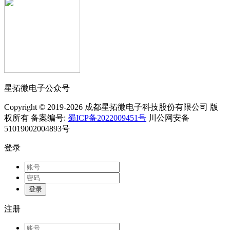
星拓微电子公众号
Copyright © 2019-2026 成都星拓微电子科技股份有限公司 版
权所有 备案编号:
蜀ICP备2022009451号
川公网安备
51019002004893号
登录
登录
注册