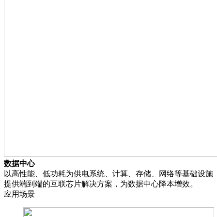
数据中心
以高性能、低功耗为供电系统、计算、存储、网络等基础设施
提供端到端的互联芯片解决方案，为数据中心降本增效。
应用场景