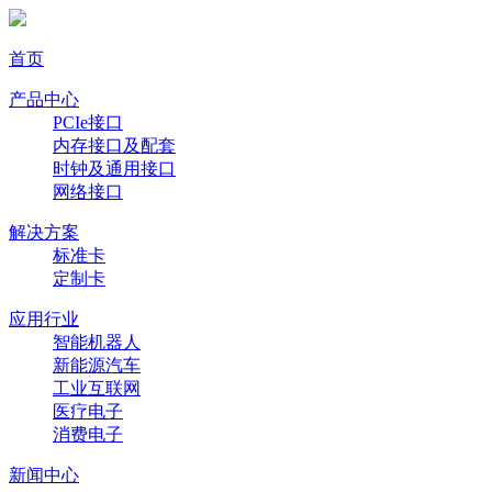
首页
产品中心
PCIe接口
内存接口及配套
时钟及通用接口
网络接口
解决方案
标准卡
定制卡
应用行业
智能机器人
新能源汽车
工业互联网
医疗电子
消费电子
新闻中心