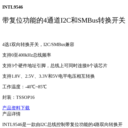
INTL9546
带复位功能的4通道I2C和SMBus转换开关
4选1双向转换开关，I2C/SMBus兼容
支持0至400kHz总线频率
支持3个硬件地址引脚，总线上可同时连接8个该芯片
支持1.8V、2.5V、3.3V和5V电平电压相互转换
工作温度：-40℃~85℃
封装：TSSOP16
产品资料下载
产品详情
INTL9546是一款由I2C总线控制带复位功能的4路双向转换开