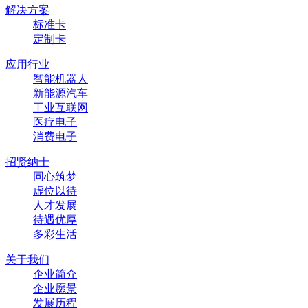
解决方案
标准卡
定制卡
应用行业
智能机器人
新能源汽车
工业互联网
医疗电子
消费电子
招贤纳士
同心筑梦
虚位以待
人才发展
待遇优厚
多彩生活
关于我们
企业简介
企业愿景
发展历程