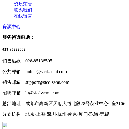
资质荣誉
联系我们
在线留言
资源中心
服务咨询电话：
028-85222902
销售热线：028-85136505
公共邮箱：public@sicd-semi.com
销售邮箱：support@sicd-semi.com
招聘邮箱：hr@sicd-semi.com
总部地址：成都市高新区天府大道北段28号茂业中心C座2106
分支机构：北京·上海·深圳·杭州·南京·厦门·珠海
·无锡