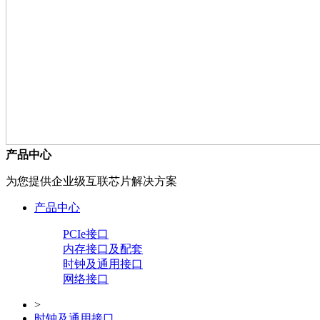
产品中心
为您提供企业级互联芯片解决方案
产品中心
PCIe接口
内存接口及配套
时钟及通用接口
网络接口
>
时钟及通用接口