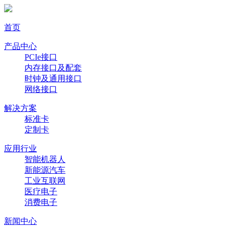
首页
产品中心
PCIe接口
内存接口及配套
时钟及通用接口
网络接口
解决方案
标准卡
定制卡
应用行业
智能机器人
新能源汽车
工业互联网
医疗电子
消费电子
新闻中心