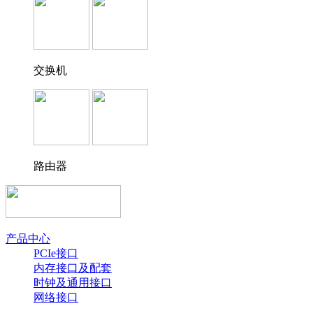
交换机
路由器
产品中心
PCIe接口
内存接口及配套
时钟及通用接口
网络接口