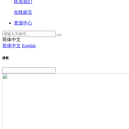
联系我们
在线留言
资源中心
简体中文
简体中文
English
搜索