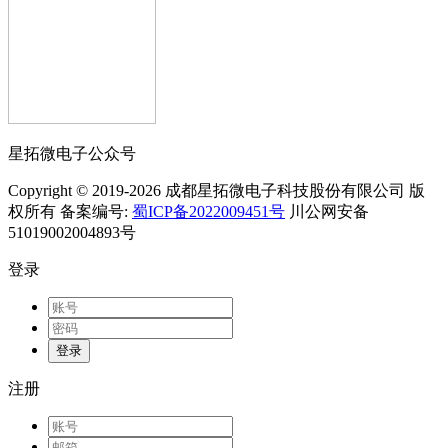
星拓微电子公众号
Copyright © 2019-2026 成都星拓微电子科技股份有限公司 版
权所有 备案编号:
蜀ICP备2022009451号
川公网安备
51019002004893号
登录
登录
注册