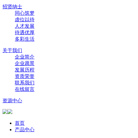
招贤纳士
同心筑梦
虚位以待
人才发展
待遇优厚
多彩生活
关于我们
企业简介
企业愿景
发展历程
资质荣誉
联系我们
在线留言
资源中心
首页
产品中心