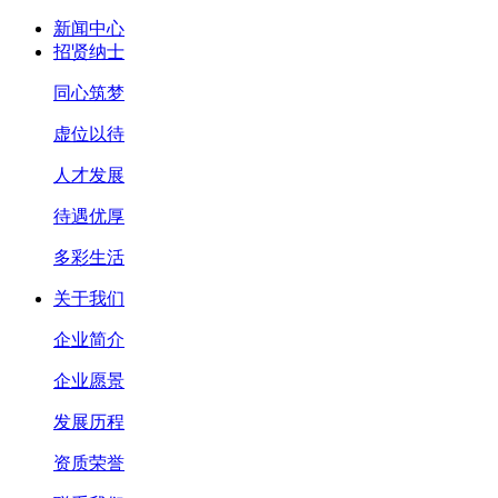
新闻中心
招贤纳士
同心筑梦
虚位以待
人才发展
待遇优厚
多彩生活
关于我们
企业简介
企业愿景
发展历程
资质荣誉