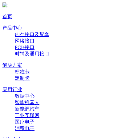
首页
产品中心
内存接口及配套
网络接口
PCIe接口
时钟及通用接口
解决方案
标准卡
定制卡
应用行业
数据中心
智能机器人
新能源汽车
工业互联网
医疗电子
消费电子