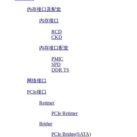
内存接口及配套
内存接口
RCD
CKD
内存接口配套
PMIC
SPD
DDR TS
网络接口
PCIe接口
Retimer
PCIe Retimer
Bridge
PCIe Bridge(SATA)