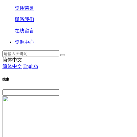
资质荣誉
联系我们
在线留言
资源中心
简体中文
简体中文
English
搜索