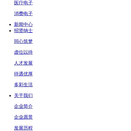
医疗电子
消费电子
新闻中心
招贤纳士
同心筑梦
虚位以待
人才发展
待遇优厚
多彩生活
关于我们
企业简介
企业愿景
发展历程