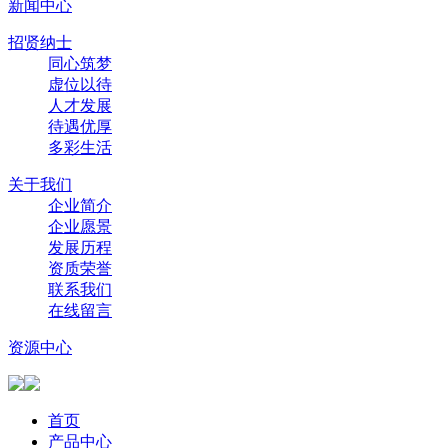
新闻中心
招贤纳士
同心筑梦
虚位以待
人才发展
待遇优厚
多彩生活
关于我们
企业简介
企业愿景
发展历程
资质荣誉
联系我们
在线留言
资源中心
首页
产品中心