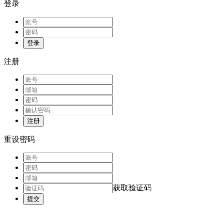
登录
登录
注册
注册
重设密码
获取验证码
提交