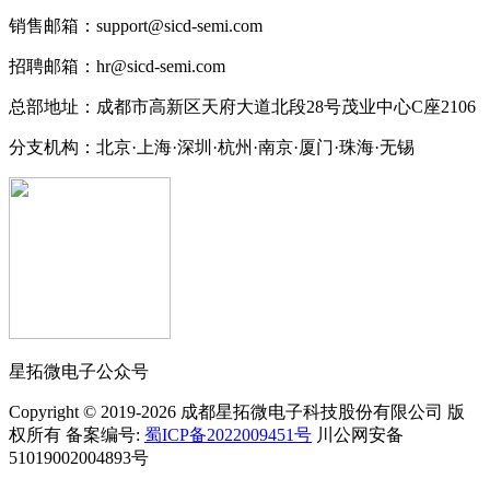
销售邮箱：support@sicd-semi.com
招聘邮箱：hr@sicd-semi.com
总部地址：成都市高新区天府大道北段28号茂业中心C座2106
分支机构：北京·上海·深圳·杭州·南京·厦门·珠海
·无锡
星拓微电子公众号
Copyright © 2019-2026 成都星拓微电子科技股份有限公司 版
权所有 备案编号:
蜀ICP备2022009451号
川公网安备
51019002004893号