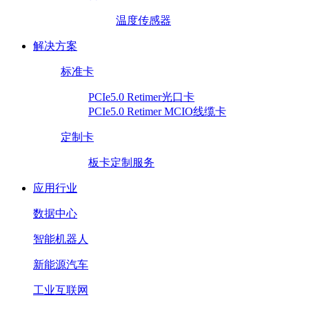
温度传感器
解决方案
标准卡
PCIe5.0 Retimer光口卡
PCIe5.0 Retimer MCIO线缆卡
定制卡
板卡定制服务
应用行业
数据中心
智能机器人
新能源汽车
工业互联网