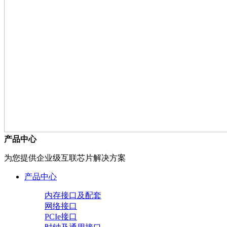
产品中心
为您提供企业级互联芯片解决方案
产品中心
内存接口及配套
网络接口
PCIe接口