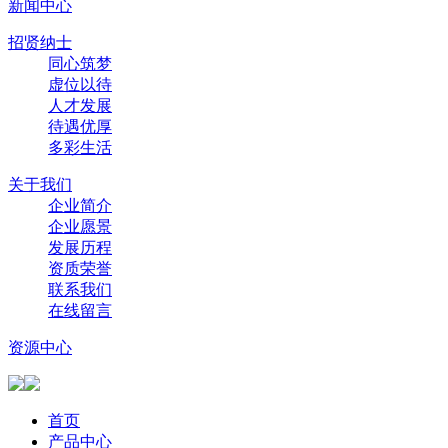
新闻中心
招贤纳士
同心筑梦
虚位以待
人才发展
待遇优厚
多彩生活
关于我们
企业简介
企业愿景
发展历程
资质荣誉
联系我们
在线留言
资源中心
首页
产品中心