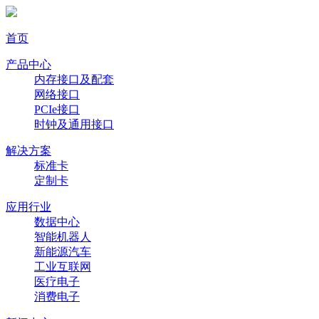
首页
产品中心
内存接口及配套
网络接口
PCIe接口
时钟及通用接口
解决方案
标准卡
定制卡
应用行业
数据中心
智能机器人
新能源汽车
工业互联网
医疗电子
消费电子