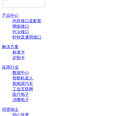
产品中心
内存接口及配套
网络接口
PCIe接口
时钟及通用接口
解决方案
标准卡
定制卡
应用行业
数据中心
智能机器人
新能源汽车
工业互联网
医疗电子
消费电子
招贤纳士
同心筑梦