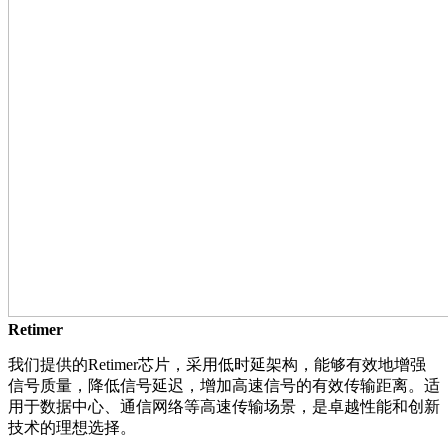
Retimer
我们提供的Retimer芯片，采用低时延架构，能够有效地增强
信号质量，降低信号延迟，增加高速信号的有效传输距离。适
用于数据中心、通信网络等高速传输场景，是卓越性能和创新
技术的理想选择。