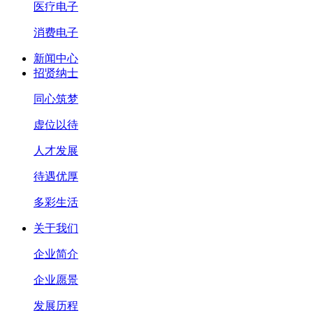
医疗电子
消费电子
新闻中心
招贤纳士
同心筑梦
虚位以待
人才发展
待遇优厚
多彩生活
关于我们
企业简介
企业愿景
发展历程