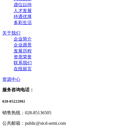
虚位以待
人才发展
待遇优厚
多彩生活
关于我们
企业简介
企业愿景
发展历程
资质荣誉
联系我们
在线留言
资源中心
服务咨询电话：
028-85222902
销售热线：028-85136505
公共邮箱：public@sicd-semi.com