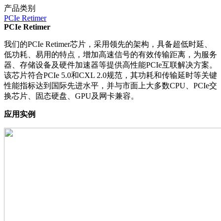
产品类别
PCIe Retimer
PCIe Retimer
我们的PCIe Retimer芯片，采用领先的架构，具备超低时延、
低功耗、易用的特点，增加高速信号的有效传输距离，为服务
器、存储设备及硬件加速器等提供高性能PCIe互联解决方案。
该芯片符合PCIe 5.0和CXL 2.0规范，其功耗和传输延时等关键
性能指标达到国际先进水平，并与市面上大多数CPU、PCIe交
换芯片、固态硬盘、GPU及网卡兼容。
应用实例