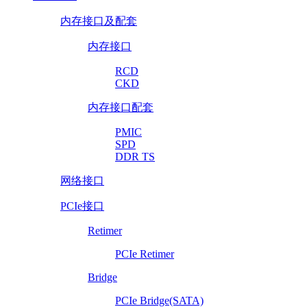
内存接口及配套
内存接口
RCD
CKD
内存接口配套
PMIC
SPD
DDR TS
网络接口
PCIe接口
Retimer
PCIe Retimer
Bridge
PCIe Bridge(SATA)