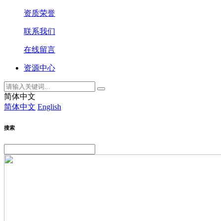
资质荣誉
联系我们
在线留言
资源中心
简体中文
简体中文
English
搜索