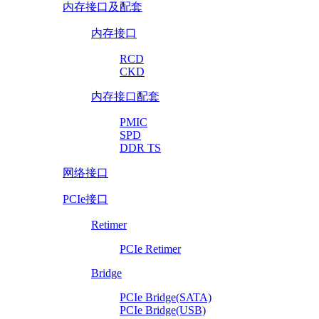
内存接口及配套
内存接口
RCD
CKD
内存接口配套
PMIC
SPD
DDR TS
网络接口
PCIe接口
Retimer
PCIe Retimer
Bridge
PCIe Bridge(SATA)
PCIe Bridge(USB)