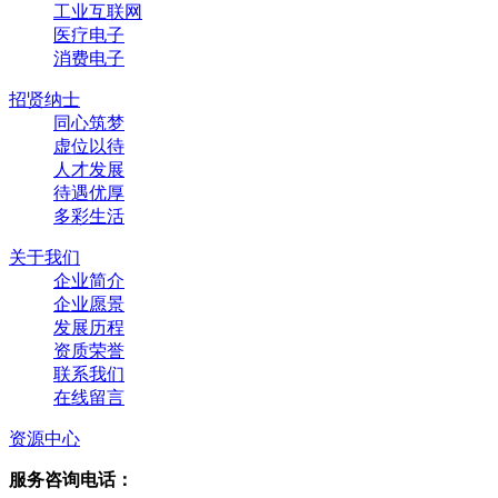
工业互联网
医疗电子
消费电子
招贤纳士
同心筑梦
虚位以待
人才发展
待遇优厚
多彩生活
关于我们
企业简介
企业愿景
发展历程
资质荣誉
联系我们
在线留言
资源中心
服务咨询电话：