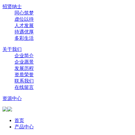
招贤纳士
同心筑梦
虚位以待
人才发展
待遇优厚
多彩生活
关于我们
企业简介
企业愿景
发展历程
资质荣誉
联系我们
在线留言
资源中心
首页
产品中心