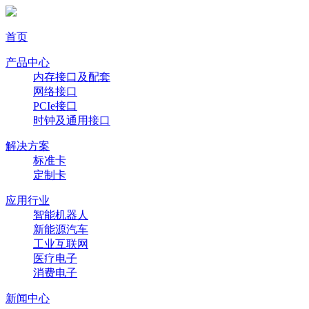
首页
产品中心
内存接口及配套
网络接口
PCIe接口
时钟及通用接口
解决方案
标准卡
定制卡
应用行业
智能机器人
新能源汽车
工业互联网
医疗电子
消费电子
新闻中心