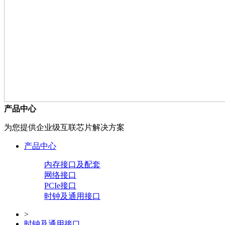
产品中心
为您提供企业级互联芯片解决方案
产品中心
内存接口及配套
网络接口
PCIe接口
时钟及通用接口
>
时钟及通用接口