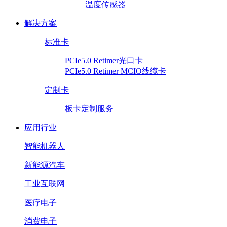
温度传感器
解决方案
标准卡
PCIe5.0 Retimer光口卡
PCIe5.0 Retimer MCIO线缆卡
定制卡
板卡定制服务
应用行业
智能机器人
新能源汽车
工业互联网
医疗电子
消费电子