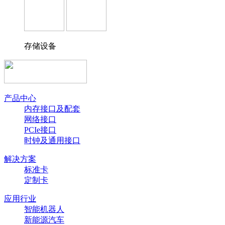
存储设备
产品中心
内存接口及配套
网络接口
PCIe接口
时钟及通用接口
解决方案
标准卡
定制卡
应用行业
智能机器人
新能源汽车