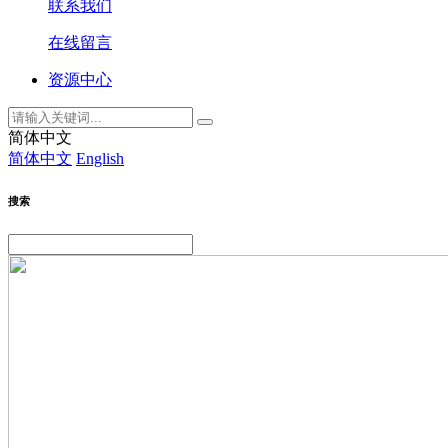
联系我们
在线留言
资源中心
简体中文
简体中文
English
搜索