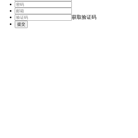
获取验证码
提交