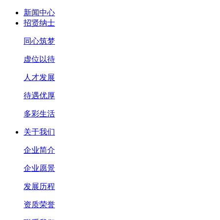
新闻中心
招贤纳士
同心筑梦
虚位以待
人才发展
待遇优厚
多彩生活
关于我们
企业简介
企业愿景
发展历程
资质荣誉