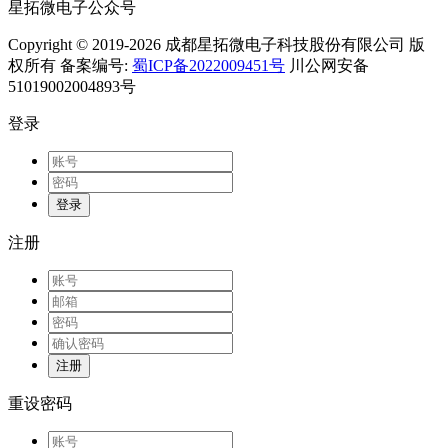
星拓微电子公众号
Copyright © 2019-2026 成都星拓微电子科技股份有限公司 版
权所有 备案编号:
蜀ICP备2022009451号
川公网安备
51019002004893号
登录
登录
注册
注册
重设密码