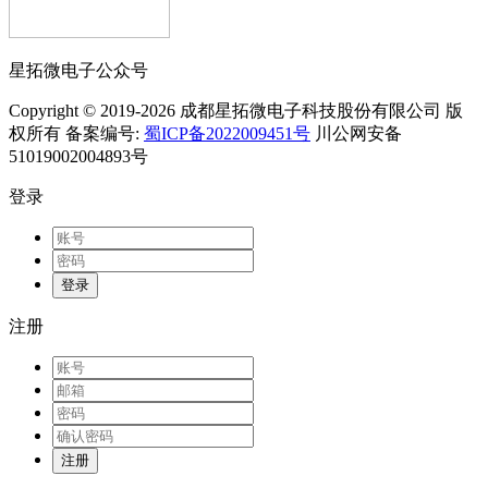
星拓微电子公众号
Copyright © 2019-2026 成都星拓微电子科技股份有限公司 版
权所有 备案编号:
蜀ICP备2022009451号
川公网安备
51019002004893号
登录
登录
注册
注册