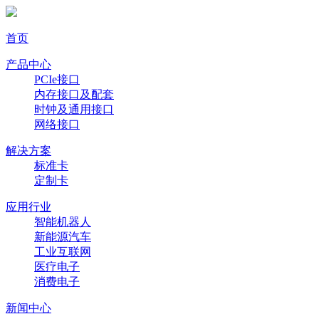
首页
产品中心
PCIe接口
内存接口及配套
时钟及通用接口
网络接口
解决方案
标准卡
定制卡
应用行业
智能机器人
新能源汽车
工业互联网
医疗电子
消费电子
新闻中心