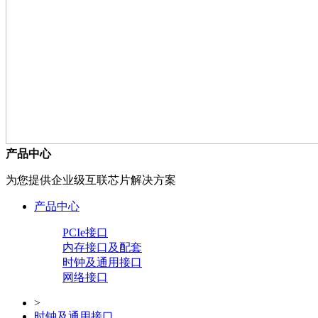
产品中心
为您提供企业级互联芯片解决方案
产品中心
PCIe接口
内存接口及配套
时钟及通用接口
网络接口
>
时钟及通用接口