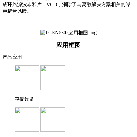
成环路滤波器和片上VCO，消除了与离散解决方案相关的噪
声耦合风险。
应用框图
产品应用
存储设备