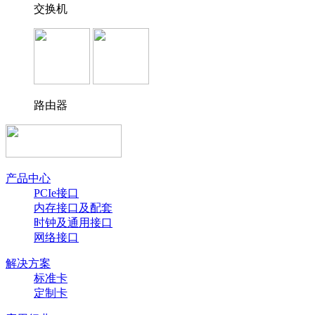
交换机
路由器
产品中心
PCIe接口
内存接口及配套
时钟及通用接口
网络接口
解决方案
标准卡
定制卡