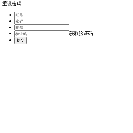
重设密码
获取验证码
提交