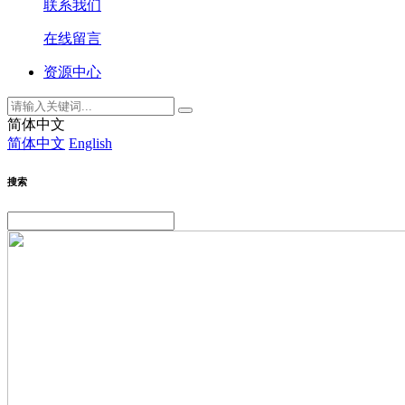
联系我们
在线留言
资源中心
简体中文
简体中文
English
搜索