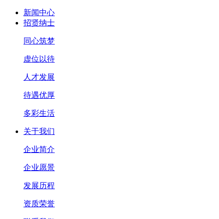
新闻中心
招贤纳士
同心筑梦
虚位以待
人才发展
待遇优厚
多彩生活
关于我们
企业简介
企业愿景
发展历程
资质荣誉