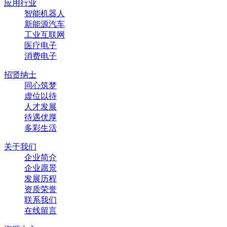
应用行业
智能机器人
新能源汽车
工业互联网
医疗电子
消费电子
招贤纳士
同心筑梦
虚位以待
人才发展
待遇优厚
多彩生活
关于我们
企业简介
企业愿景
发展历程
资质荣誉
联系我们
在线留言