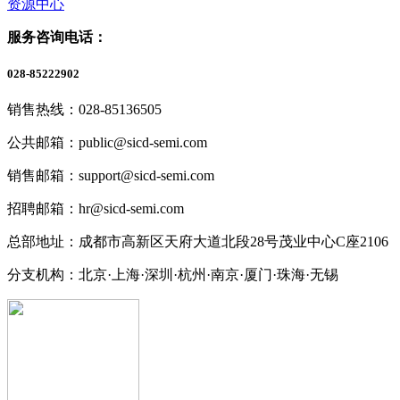
资源中心
服务咨询电话：
028-85222902
销售热线：028-85136505
公共邮箱：public@sicd-semi.com
销售邮箱：support@sicd-semi.com
招聘邮箱：hr@sicd-semi.com
总部地址：成都市高新区天府大道北段28号茂业中心C座2106
分支机构：北京·上海·深圳·杭州·南京·厦门·珠海
·无锡