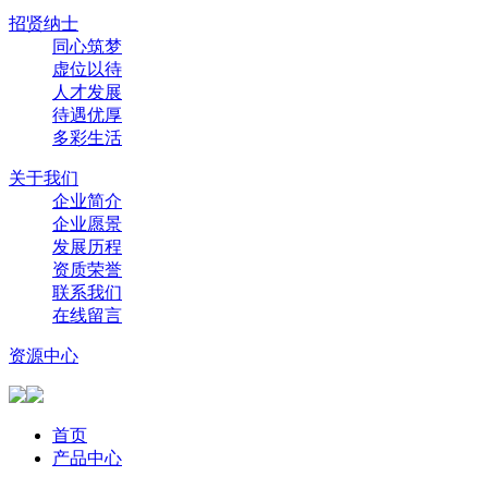
招贤纳士
同心筑梦
虚位以待
人才发展
待遇优厚
多彩生活
关于我们
企业简介
企业愿景
发展历程
资质荣誉
联系我们
在线留言
资源中心
首页
产品中心