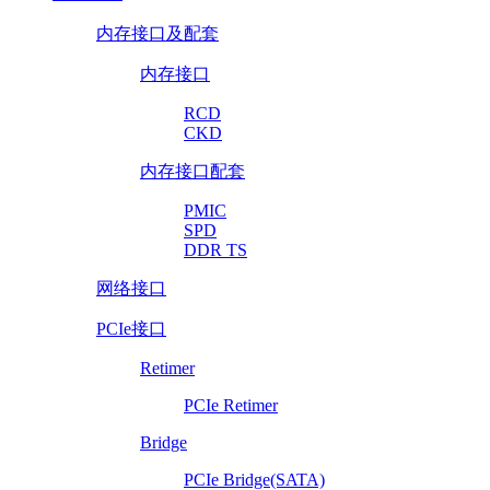
内存接口及配套
内存接口
RCD
CKD
内存接口配套
PMIC
SPD
DDR TS
网络接口
PCIe接口
Retimer
PCIe Retimer
Bridge
PCIe Bridge(SATA)