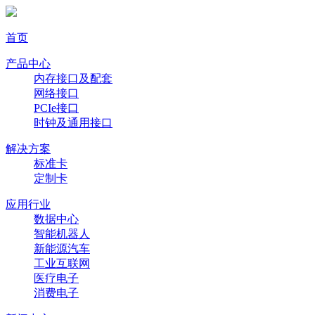
首页
产品中心
内存接口及配套
网络接口
PCIe接口
时钟及通用接口
解决方案
标准卡
定制卡
应用行业
数据中心
智能机器人
新能源汽车
工业互联网
医疗电子
消费电子