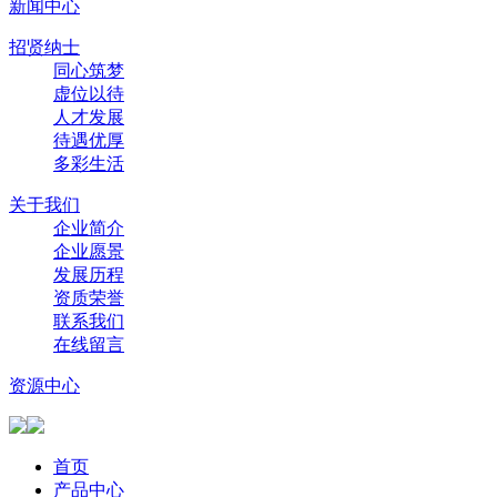
新闻中心
招贤纳士
同心筑梦
虚位以待
人才发展
待遇优厚
多彩生活
关于我们
企业简介
企业愿景
发展历程
资质荣誉
联系我们
在线留言
资源中心
首页
产品中心