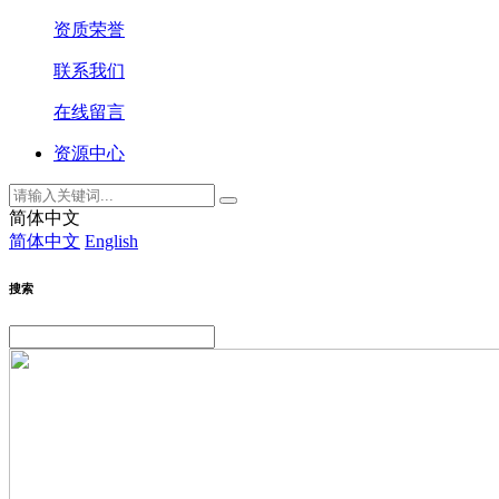
资质荣誉
联系我们
在线留言
资源中心
简体中文
简体中文
English
搜索