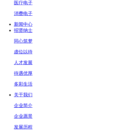
医疗电子
消费电子
新闻中心
招贤纳士
同心筑梦
虚位以待
人才发展
待遇优厚
多彩生活
关于我们
企业简介
企业愿景
发展历程