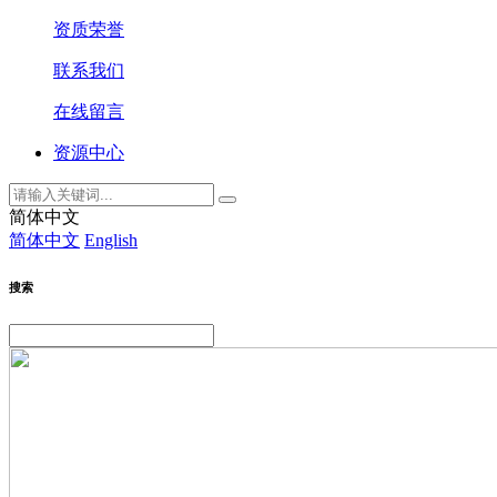
资质荣誉
联系我们
在线留言
资源中心
简体中文
简体中文
English
搜索