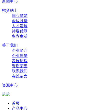
新闻中心
招贤纳士
同心筑梦
虚位以待
人才发展
待遇优厚
多彩生活
关于我们
企业简介
企业愿景
发展历程
资质荣誉
联系我们
在线留言
资源中心
首页
产品中心