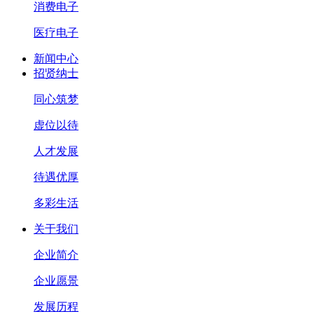
消费电子
医疗电子
新闻中心
招贤纳士
同心筑梦
虚位以待
人才发展
待遇优厚
多彩生活
关于我们
企业简介
企业愿景
发展历程