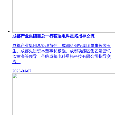
成都产业集团苗总一行莅临电科星拓指导交流
成都产业集团总经理苗伟、成都科创投集团董事长裴玉
生、成都先进资本董事长杨强、成都功能区集团运营总
监黄海等领导，莅临成都电科星拓科技有限公司指导交
流。
2023-04-07