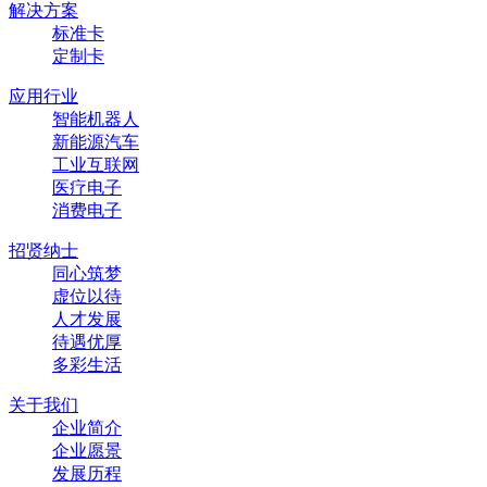
解决方案
标准卡
定制卡
应用行业
智能机器人
新能源汽车
工业互联网
医疗电子
消费电子
招贤纳士
同心筑梦
虚位以待
人才发展
待遇优厚
多彩生活
关于我们
企业简介
企业愿景
发展历程