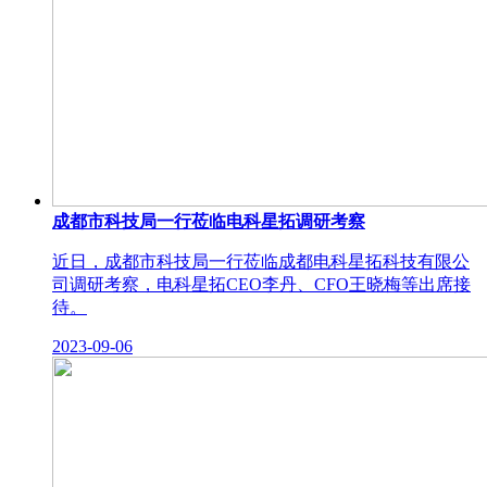
成都市科技局一行莅临电科星拓调研考察
近日，成都市科技局一行莅临成都电科星拓科技有限公
司调研考察，电科星拓CEO李丹、CFO王晓梅等出席接
待。
2023-09-06