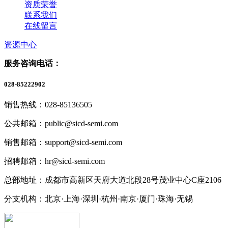
资质荣誉
联系我们
在线留言
资源中心
服务咨询电话：
028-85222902
销售热线：028-85136505
公共邮箱：public@sicd-semi.com
销售邮箱：support@sicd-semi.com
招聘邮箱：hr@sicd-semi.com
总部地址：成都市高新区天府大道北段28号茂业中心C座2106
分支机构：北京·上海·深圳·杭州·南京·厦门·珠海
·无锡