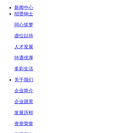
新闻中心
招贤纳士
同心筑梦
虚位以待
人才发展
待遇优厚
多彩生活
关于我们
企业简介
企业愿景
发展历程
资质荣誉