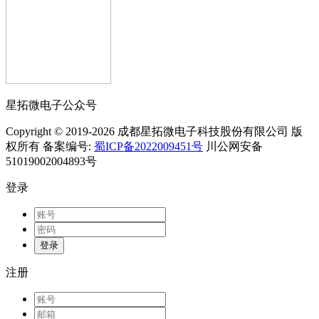
星拓微电子公众号
Copyright © 2019-2026 成都星拓微电子科技股份有限公司 版
权所有 备案编号:
蜀ICP备2022009451号
川公网安备
51019002004893号
登录
登录
注册