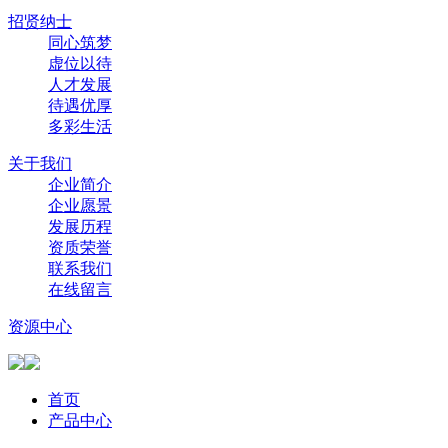
招贤纳士
同心筑梦
虚位以待
人才发展
待遇优厚
多彩生活
关于我们
企业简介
企业愿景
发展历程
资质荣誉
联系我们
在线留言
资源中心
首页
产品中心