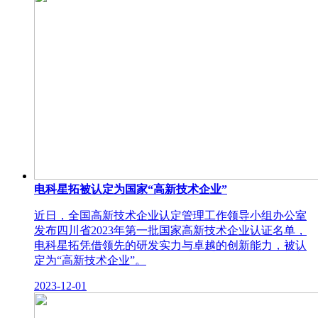
电科星拓被认定为国家“高新技术企业”
近日，全国高新技术企业认定管理工作领导小组办公室
发布四川省2023年第一批国家高新技术企业认证名单，
电科星拓凭借领先的研发实力与卓越的创新能力，被认
定为“高新技术企业”。
2023-12-01