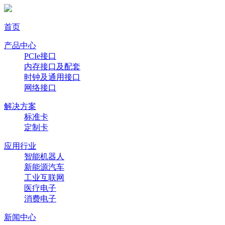
首页
产品中心
PCIe接口
内存接口及配套
时钟及通用接口
网络接口
解决方案
标准卡
定制卡
应用行业
智能机器人
新能源汽车
工业互联网
医疗电子
消费电子
新闻中心