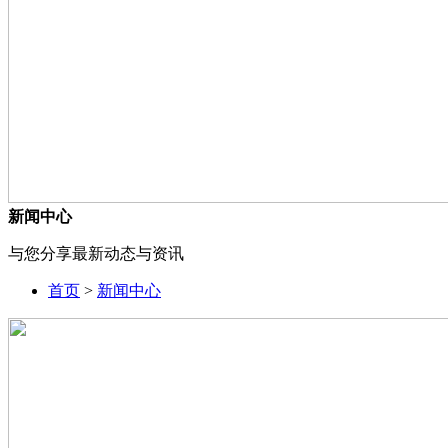
新闻中心
与您分享最新动态与资讯
首页
>
新闻中心