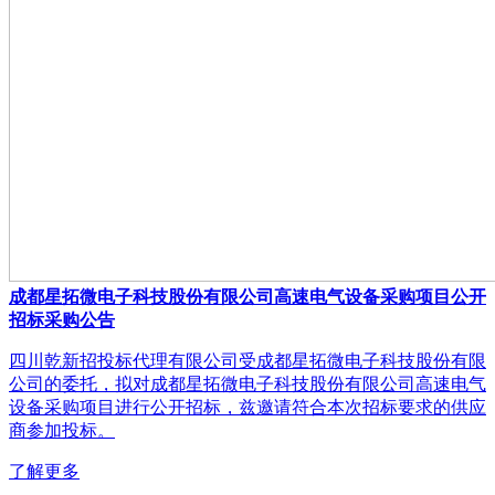
成都星拓微电子科技股份有限公司高速电气设备采购项目公开
招标采购公告
四川乾新招投标代理有限公司受成都星拓微电子科技股份有限
公司的委托，拟对成都星拓微电子科技股份有限公司高速电气
设备采购项目进行公开招标，兹邀请符合本次招标要求的供应
商参加投标。
了解更多