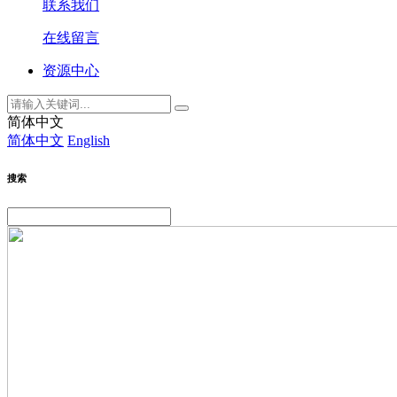
联系我们
在线留言
资源中心
简体中文
简体中文
English
搜索