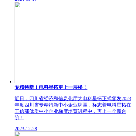
专精特新！电科星拓更上一层楼！
近日，四川省经济和信息化厅为电科星拓正式颁发2023
年度四川省专精特新中小企业牌匾，标志着电科星拓在
工信部优质中小企业梯度培育进程中，再上一个新台
阶！
2023-12-28